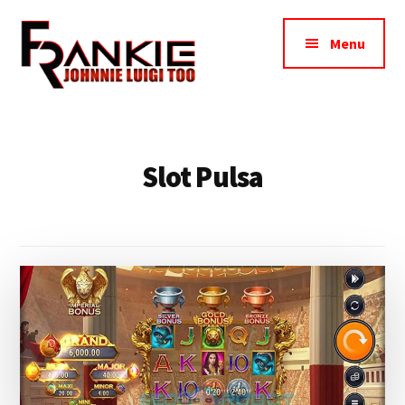
Additional
Skip
to
menu
Menu
main
content
Agen
Situs
Slot
Slot Pulsa
Online
Gampang
Withdraw