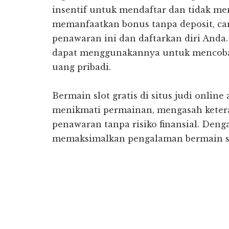
insentif untuk mendaftar dan tidak me
memanfaatkan bonus tanpa deposit, car
penawaran ini dan daftarkan diri Anda
dapat menggunakannya untuk mencoba 
uang pribadi.
Bermain slot gratis di situs judi onlin
menikmati permainan, mengasah keter
penawaran tanpa risiko finansial. De
memaksimalkan pengalaman bermain slo