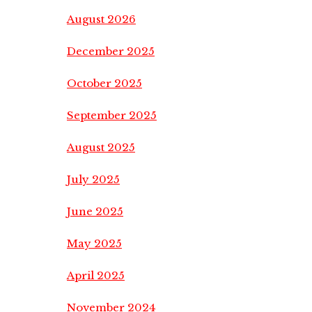
August 2026
December 2025
October 2025
September 2025
August 2025
July 2025
June 2025
May 2025
April 2025
November 2024