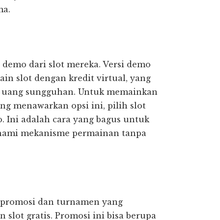
ma.
 demo dari slot mereka. Versi demo
 slot dengan kredit virtual, yang
n uang sungguhan. Untuk memainkan
ang menawarkan opsi ini, pilih slot
. Ini adalah cara yang bagus untuk
ahami mekanisme permainan tanpa
n promosi dan turnamen yang
lot gratis. Promosi ini bisa berupa