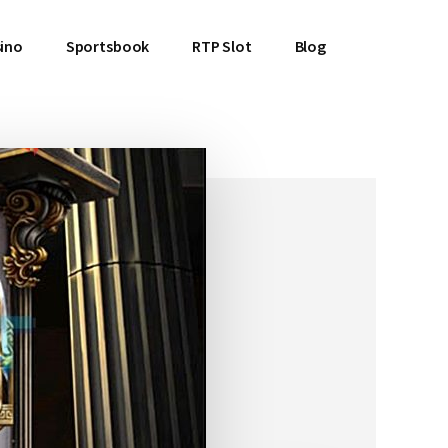
sino
Sportsbook
RTP Slot
Blog