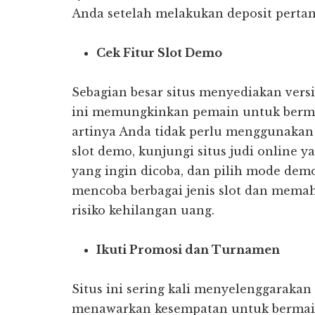
Anda setelah melakukan deposit perta
Cek Fitur Slot Demo
Sebagian besar situs menyediakan versi
ini memungkinkan pemain untuk bermain
artinya Anda tidak perlu menggunaka
slot demo, kunjungi situs judi online y
yang ingin dicoba, dan pilih mode demo
mencoba berbagai jenis slot dan mem
risiko kehilangan uang.
Ikuti Promosi dan Turnamen
Situs ini sering kali menyelenggaraka
menawarkan kesempatan untuk bermain s