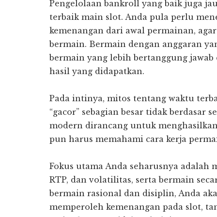
Pengelolaan bankroll yang baik juga ja
terbaik main slot. Anda pula perlu me
kemenangan dari awal permainan, agar
bermain. Bermain dengan anggaran ya
bermain yang lebih bertanggung jawab
hasil yang didapatkan.
Pada intinya, mitos tentang waktu ter
“gacor” sebagian besar tidak berdasar s
modern dirancang untuk menghasilkan 
pun harus memahami cara kerja perma
Fokus utama Anda seharusnya adalah
RTP, dan volatilitas, serta bermain se
bermain rasional dan disiplin, Anda a
memperoleh kemenangan pada slot, tan