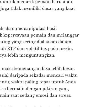
n untuk menarik pemain baru atau
 juga tidak memiliki dasar yang kuat
dak akan memanipulasi hasil
ak kepercayaan pemain dan melanggar
penting yang sering diabaikan dalam
ah RTP dan volatilitas pada mesin.
isnya lebih menguntungkan.
gi maka kemenangan bisa lebih besar.
usial daripada sekadar mencari waktu
rtentu, waktu paling tepat untuk Anda
isa bermain dengan pikiran yang
rmain saat sedang emosi dan stress.