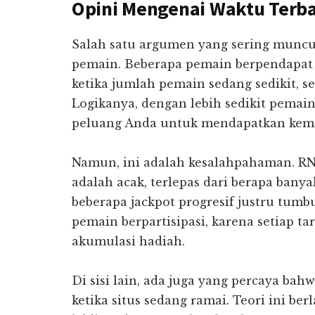
Opini Mengenai Waktu Terba
Salah satu argumen yang sering muncu
pemain. Beberapa pemain berpendapat 
ketika jumlah pemain sedang sedikit, se
Logikanya, dengan lebih sedikit pemai
peluang Anda untuk mendapatkan keme
Namun, ini adalah kesalahpahaman. R
adalah acak, terlepas dari berapa bany
beberapa jackpot progresif justru tumbu
pemain berpartisipasi, karena setiap ta
akumulasi hadiah.
Di sisi lain, ada juga yang percaya bah
ketika situs sedang ramai. Teori ini b