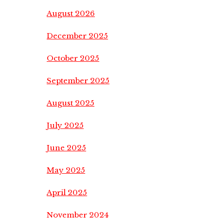
August 2026
December 2025
October 2025
September 2025
August 2025
July 2025
June 2025
May 2025
April 2025
November 2024