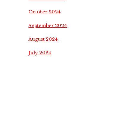
October 2024
September 2024
August 2024
July 2024