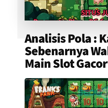
Analisis Pola : 
Sebenarnya Wak
Main Slot Gacor