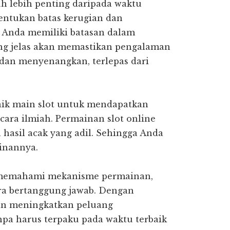
uh lebih penting daripada waktu
nentukan batas kerugian dan
 Anda memiliki batasan dalam
ng jelas akan memastikan pengalaman
 dan menyenangkan, terlepas dari
baik main slot untuk mendapatkan
ecara ilmiah. Permainan slot online
hasil acak yang adil. Sehingga Anda
inannya.
 memahami mekanisme permainan,
cara bertanggung jawab. Dengan
kan meningkatkan peluang
pa harus terpaku pada waktu terbaik